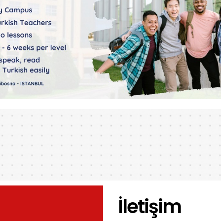
İletişim