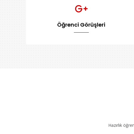
Öğrenci Görüşleri
Hazırlık öğre