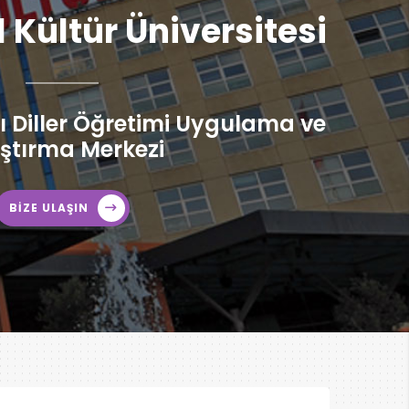
l Kültür Üniversitesi
 Diller Öğretimi Uygulama ve
ştırma Merkezi
BİZE ULAŞIN