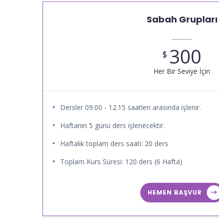
Sabah Grupları
300
$
Her Bir Seviye İçin
Dersler 09.00 - 12.15 saatleri arasında işlenir.
Haftanın 5 günü ders işlenecektir.
Haftalık toplam ders saati: 20 ders
Toplam Kurs Süresi: 120 ders (6 Hafta)
HEMEN BAŞVUR