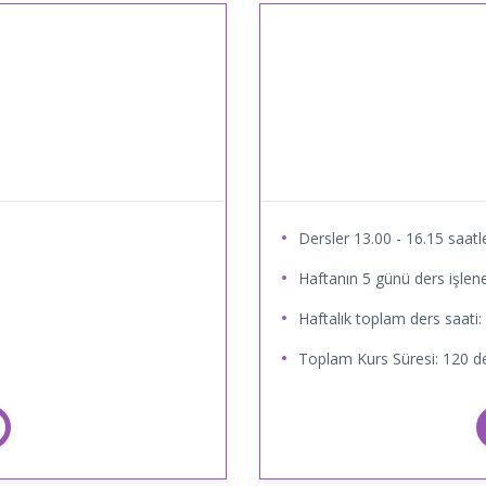
Dersler 13.00 - 16.15 saatle
Haftanın 5 günü ders işlene
Haftalık toplam ders saati:
Toplam Kurs Süresi: 120 de