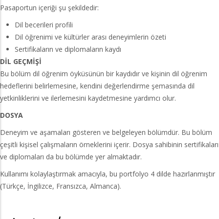
Pasaportun içeriği şu şekildedir:
Dil becerileri profili
Dil öğrenimi ve kültürler arası deneyimlerin özeti
Sertifikaların ve diplomaların kaydı
DİL GEÇMİŞİ
Bu bölüm dil öğrenim öyküsünün bir kaydıdır ve kişinin dil öğrenim
hedeflerini belirlemesine, kendini değerlendirme şemasında dil
yetkinliklerini ve ilerlemesini kaydetmesine yardımcı olur.
DOSYA
Deneyim ve aşamaları gösteren ve belgeleyen bölümdür. Bu bölüm
çeşitli kişisel çalışmaların örneklerini içerir. Dosya sahibinin sertifikaları
ve diplomaları da bu bölümde yer almaktadır.
Kullanımı kolaylaştırmak amacıyla, bu portfolyo 4 dilde hazırlanmıştır
(Türkçe, İngilizce, Fransızca, Almanca).