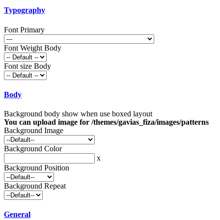
Typography
Font Primary
Font Weight Body
Font size Body
Body
Background body show when use boxed layout
You can upload image for /themes/gavias_fiza/images/patterns
Background Image
Background Color
x
Background Position
Background Repeat
General