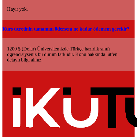
Hayır yok.
Kurs ücretinin tamamını ödersem ne kadar ödemem gerekir?
1200 $ (Dolar) Üniversitemizde Türkçe hazırlık sınıfı
öğrencisiyseniz bu durum farklıdır. Konu hakkında lütfen
detaylı bilgi alınız.