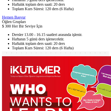
Haftalık toplam ders saati: 20 ders
Toplam Kurs Süresi: 120 ders (6 Hafta)
Hemen Başvur
Öğlen Grupları
$
300
Her Bir Seviye İçin
Dersler 13.00 - 16.15 saatleri arasında işlenir.
Haftanın 5 günü ders işlenecektir.
Haftalık toplam ders saati: 20 ders
Toplam Kurs Süresi: 120 ders (6 Hafta)
Hemen Başvur