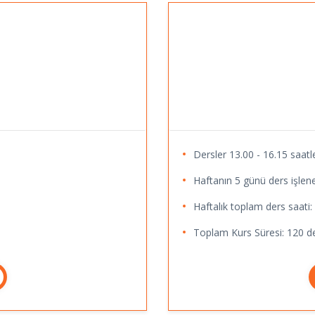
Dersler 13.00 - 16.15 saatle
Haftanın 5 günü ders işlene
Haftalık toplam ders saati:
Toplam Kurs Süresi: 120 de