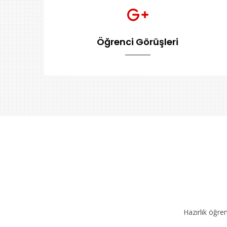
Öğrenci Görüşleri
Hazırlık öğre