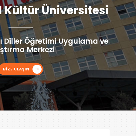
l Kültür Üniversitesi
 Diller Öğretimi Uygulama ve
ştırma Merkezi
BİZE ULAŞIN