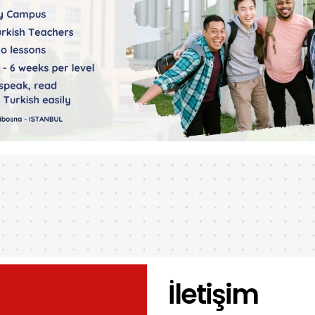
İletişim