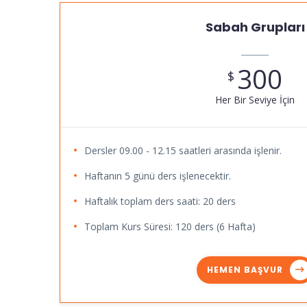
Sabah Grupları
300
$
Her Bir Seviye İçin
Dersler 09.00 - 12.15 saatleri arasında işlenir.
Haftanın 5 günü ders işlenecektir.
Haftalık toplam ders saati: 20 ders
Toplam Kurs Süresi: 120 ders (6 Hafta)
HEMEN BAŞVUR