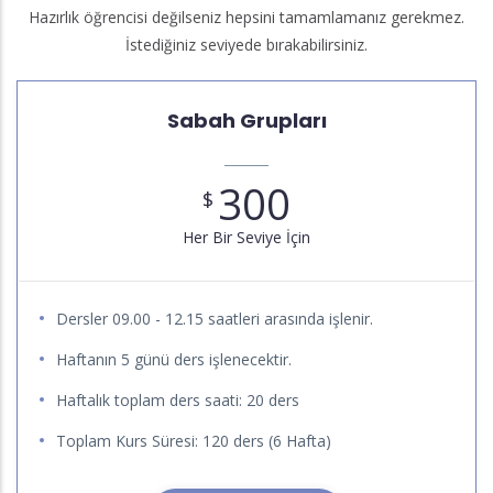
Hazırlık öğrencisi değilseniz hepsini tamamlamanız gerekmez.
İstediğiniz seviyede bırakabilirsiniz.
Sabah Grupları
300
$
Her Bir Seviye İçin
Dersler 09.00 - 12.15 saatleri arasında işlenir.
Haftanın 5 günü ders işlenecektir.
Haftalık toplam ders saati: 20 ders
Toplam Kurs Süresi: 120 ders (6 Hafta)