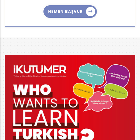
HEMEN BAŞVUR