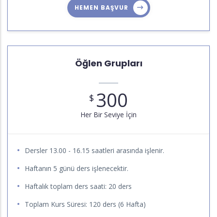
HEMEN BAŞVUR
Öğlen Grupları
300
$
Her Bir Seviye İçin
Dersler 13.00 - 16.15 saatleri arasında işlenir.
Haftanın 5 günü ders işlenecektir.
Haftalık toplam ders saati: 20 ders
Toplam Kurs Süresi: 120 ders (6 Hafta)