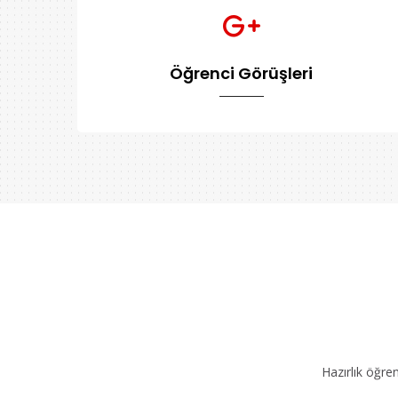
Öğrenci Görüşleri
Hazırlık öğre