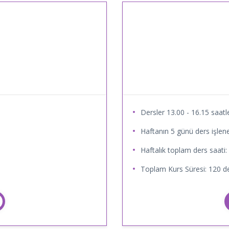
Dersler 13.00 - 16.15 saatle
Haftanın 5 günü ders işlene
Haftalık toplam ders saati:
Toplam Kurs Süresi: 120 de