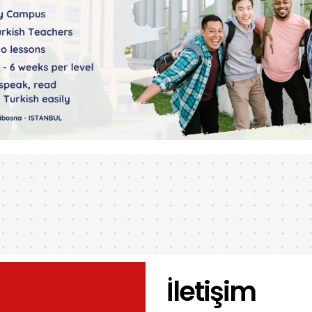
İletişim