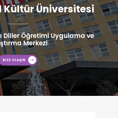
l Kültür Üniversitesi
 Diller Öğretimi Uygulama ve
ştırma Merkezi
BİZE ULAŞIN