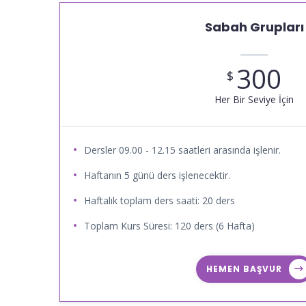
Sabah Grupları
300
$
Her Bir Seviye İçin
Dersler 09.00 - 12.15 saatleri arasında işlenir.
Haftanın 5 günü ders işlenecektir.
Haftalık toplam ders saati: 20 ders
Toplam Kurs Süresi: 120 ders (6 Hafta)
HEMEN BAŞVUR