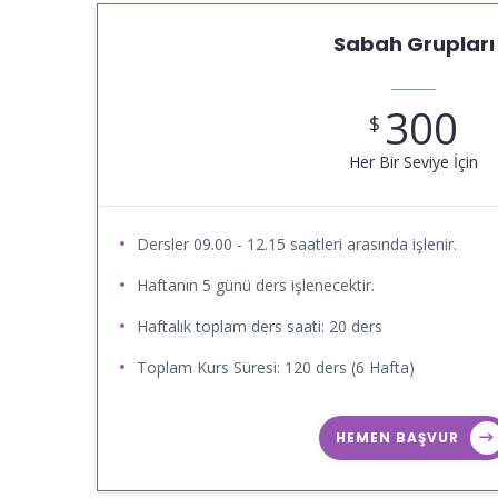
Sabah Grupları
300
$
Her Bir Seviye İçin
Dersler 09.00 - 12.15 saatleri arasında işlenir.
Haftanın 5 günü ders işlenecektir.
Haftalık toplam ders saati: 20 ders
Toplam Kurs Süresi: 120 ders (6 Hafta)
HEMEN BAŞVUR