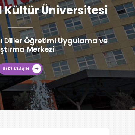
l Kültür Üniversitesi
 Diller Öğretimi Uygulama ve
ştırma Merkezi
BİZE ULAŞIN