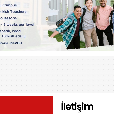
İletişim