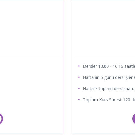
Dersler 13.00 - 16.15 saatle
Haftanın 5 günü ders işlene
Haftalık toplam ders saati:
Toplam Kurs Süresi: 120 de