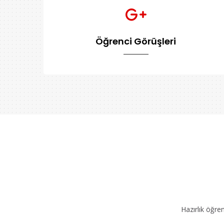
Öğrenci Görüşleri
Hazırlık öğre