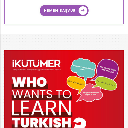
HEMEN BAŞVUR