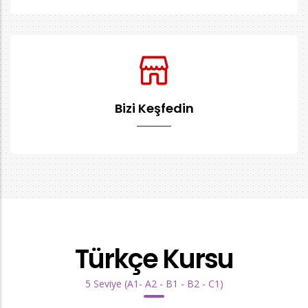
Bizi Keşfedin
Türkçe Kursu
5 Seviye (A1- A2 - B1 - B2 - C1)