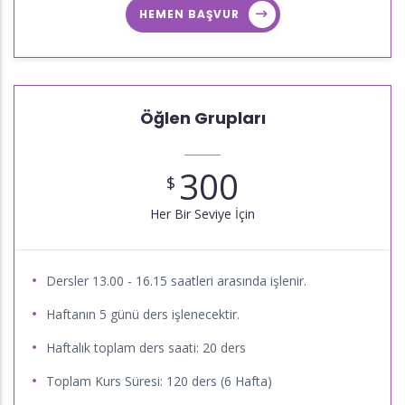
HEMEN BAŞVUR
Öğlen Grupları
300
$
Her Bir Seviye İçin
Dersler 13.00 - 16.15 saatleri arasında işlenir.
Haftanın 5 günü ders işlenecektir.
Haftalık toplam ders saati: 20 ders
Toplam Kurs Süresi: 120 ders (6 Hafta)