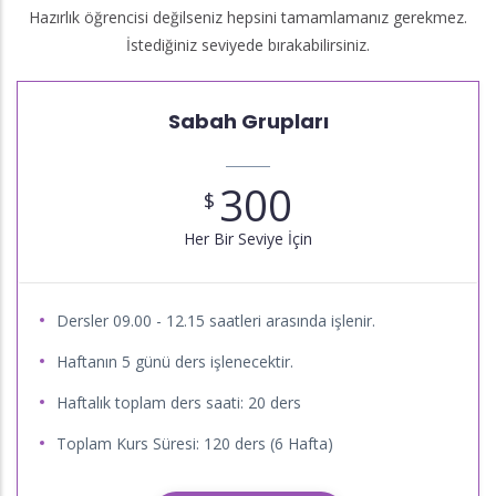
Hazırlık öğrencisi değilseniz hepsini tamamlamanız gerekmez.
İstediğiniz seviyede bırakabilirsiniz.
Sabah Grupları
300
$
Her Bir Seviye İçin
Dersler 09.00 - 12.15 saatleri arasında işlenir.
Haftanın 5 günü ders işlenecektir.
Haftalık toplam ders saati: 20 ders
Toplam Kurs Süresi: 120 ders (6 Hafta)