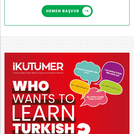
HEMEN BAŞVUR