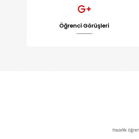
Öğrenci Görüşleri
Hazırlık öğre