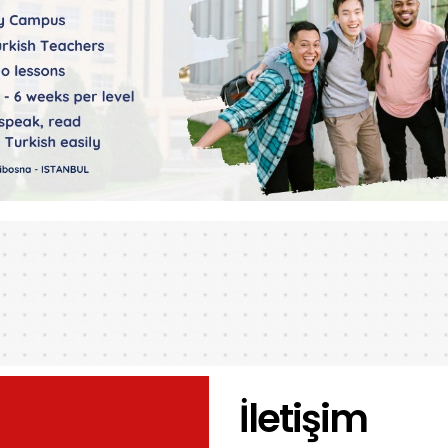
İletişim