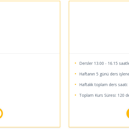
Dersler 13.00 - 16.15 saatle
Haftanın 5 günü ders işlene
Haftalık toplam ders saati:
Toplam Kurs Süresi: 120 de