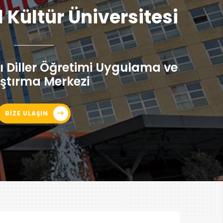
l Kültür Üniversitesi
 Diller Öğretimi Uygulama ve
ştırma Merkezi
BİZE ULAŞIN