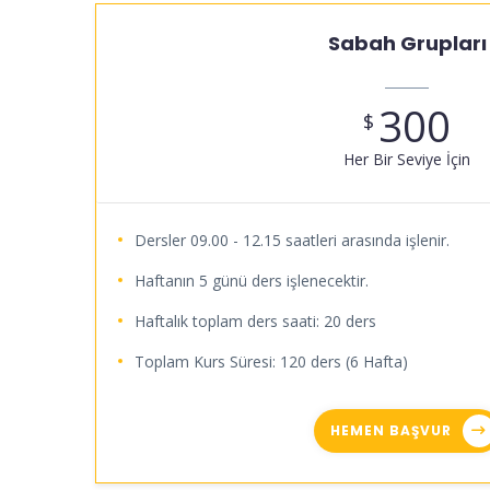
Sabah Grupları
300
$
Her Bir Seviye İçin
Dersler 09.00 - 12.15 saatleri arasında işlenir.
Haftanın 5 günü ders işlenecektir.
Haftalık toplam ders saati: 20 ders
Toplam Kurs Süresi: 120 ders (6 Hafta)
HEMEN BAŞVUR