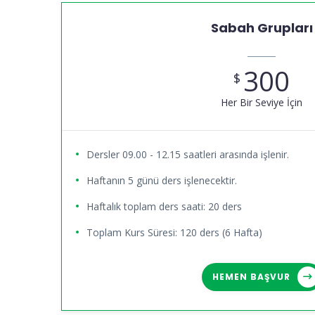
Sabah Grupları
300
$
Her Bir Seviye İçin
Dersler 09.00 - 12.15 saatleri arasında işlenir.
Haftanın 5 günü ders işlenecektir.
Haftalık toplam ders saati: 20 ders
Toplam Kurs Süresi: 120 ders (6 Hafta)
HEMEN BAŞVUR