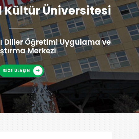
l Kültür Üniversitesi
 Diller Öğretimi Uygulama ve
ştırma Merkezi
BİZE ULAŞIN