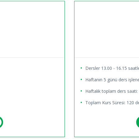
Dersler 13.00 - 16.15 saatle
Haftanın 5 günü ders işlene
Haftalık toplam ders saati:
Toplam Kurs Süresi: 120 de