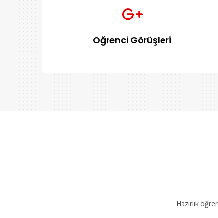
Öğrenci Görüşleri
Hazırlık öğre