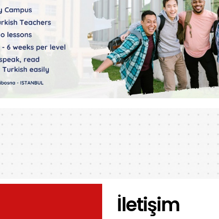
İletişim