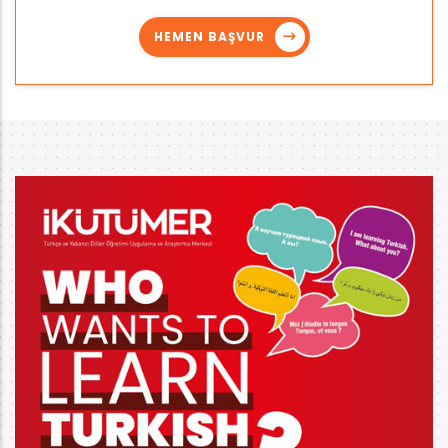
HEMEN BAŞVUR