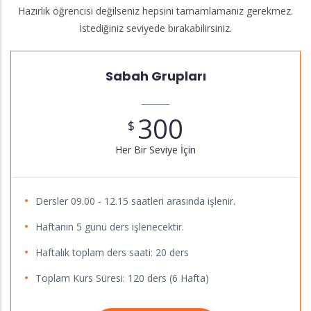
Hazırlık öğrencisi değilseniz hepsini tamamlamanız gerekmez.
İstediğiniz seviyede bırakabilirsiniz.
Sabah Grupları
300
$
Her Bir Seviye İçin
Dersler 09.00 - 12.15 saatleri arasında işlenir.
Haftanın 5 günü ders işlenecektir.
Haftalık toplam ders saati: 20 ders
Toplam Kurs Süresi: 120 ders (6 Hafta)