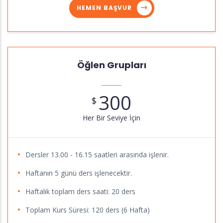
HEMEN BAŞVUR
Öğlen Grupları
300
$
Her Bir Seviye İçin
Dersler 13.00 - 16.15 saatleri arasında işlenir.
Haftanın 5 günü ders işlenecektir.
Haftalık toplam ders saati: 20 ders
Toplam Kurs Süresi: 120 ders (6 Hafta)