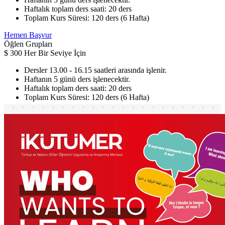
Haftalık toplam ders saati: 20 ders
Toplam Kurs Süresi: 120 ders (6 Hafta)
Hemen Başvur
Öğlen Grupları
$
300
Her Bir Seviye İçin
Dersler 13.00 - 16.15 saatleri arasında işlenir.
Haftanın 5 günü ders işlenecektir.
Haftalık toplam ders saati: 20 ders
Toplam Kurs Süresi: 120 ders (6 Hafta)
Hemen Başvur