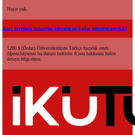
Hayır yok.
Kurs ücretinin tamamını ödersem ne kadar ödemem gerekir?
1200 $ (Dolar) Üniversitemizde Türkçe hazırlık sınıfı
öğrencisiyseniz bu durum farklıdır. Konu hakkında lütfen
detaylı bilgi alınız.