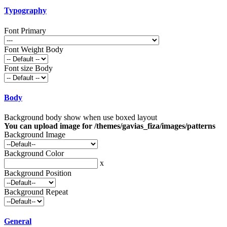
Typography
Font Primary
Font Weight Body
Font size Body
Body
Background body show when use boxed layout
You can upload image for /themes/gavias_fiza/images/patterns
Background Image
Background Color
x
Background Position
Background Repeat
General