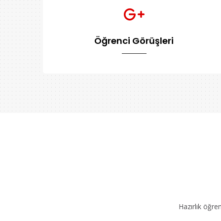
Öğrenci Görüşleri
Hazırlık öğre