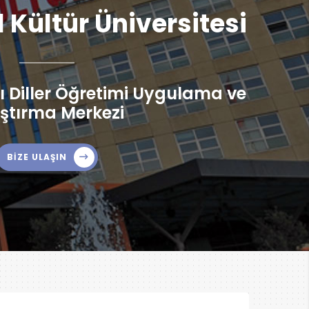
l Kültür Üniversitesi
 Diller Öğretimi Uygulama ve
ştırma Merkezi
BİZE ULAŞIN