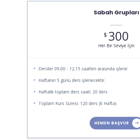
Sabah Grupları
300
$
Her Bir Seviye İçin
Dersler 09.00 - 12.15 saatleri arasında işlenir.
Haftanın 5 günü ders işlenecektir.
Haftalık toplam ders saati: 20 ders
Toplam Kurs Süresi: 120 ders (6 Hafta)
HEMEN BAŞVUR