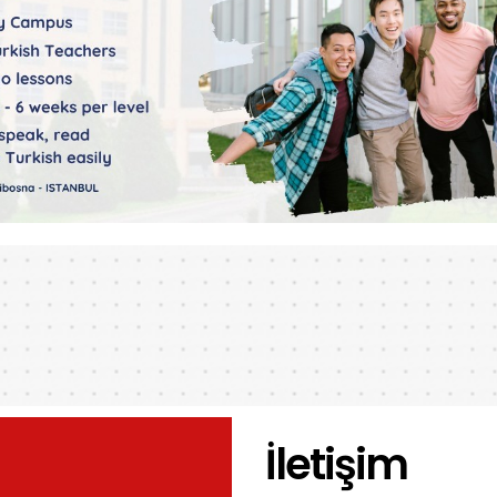
İletişim