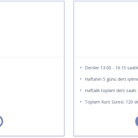
Dersler 13.00 - 16.15 saatle
Haftanın 5 günü ders işlene
Haftalık toplam ders saati:
Toplam Kurs Süresi: 120 de