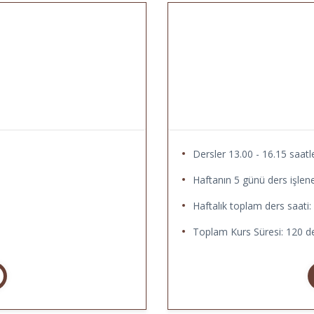
Dersler 13.00 - 16.15 saatle
Haftanın 5 günü ders işlene
Haftalık toplam ders saati:
Toplam Kurs Süresi: 120 de