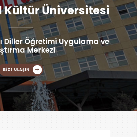
l Kültür Üniversitesi
 Diller Öğretimi Uygulama ve
ştırma Merkezi
BİZE ULAŞIN