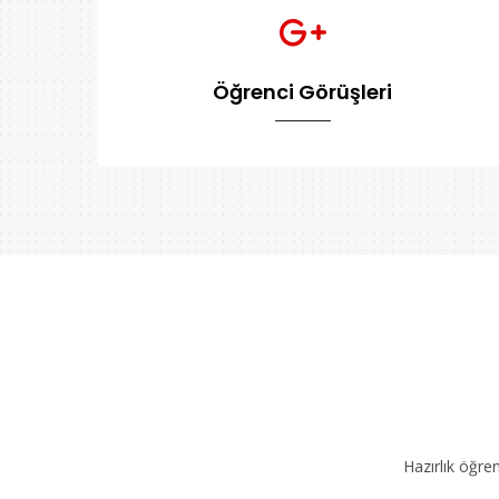
Öğrenci Görüşleri
Hazırlık öğre