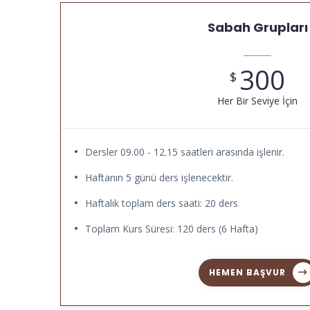
Sabah Grupları
300
$
Her Bir Seviye İçin
Dersler 09.00 - 12.15 saatleri arasında işlenir.
Haftanın 5 günü ders işlenecektir.
Haftalık toplam ders saati: 20 ders
Toplam Kurs Süresi: 120 ders (6 Hafta)
HEMEN BAŞVUR