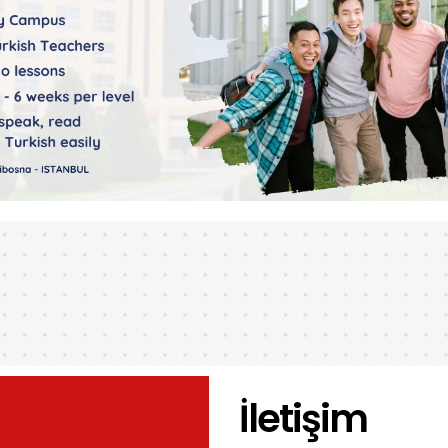
İletişim