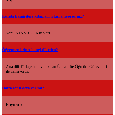
Kursta hangi ders kitaplarını kullanıyorsunuz?
Yeni İSTANBUL Kitapları
Öğretmenleriniz hangi ülkeden?
Ana dili Türkçe olan ve uzman Üniversite Öğretim Görevlileri
ile çalışıyoruz.
Hafta sonu ders var mı?
Hayır yok.