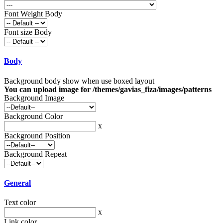
Font Weight Body
Font size Body
Body
Background body show when use boxed layout
You can upload image for /themes/gavias_fiza/images/patterns
Background Image
Background Color
x
Background Position
Background Repeat
General
Text color
x
Link color