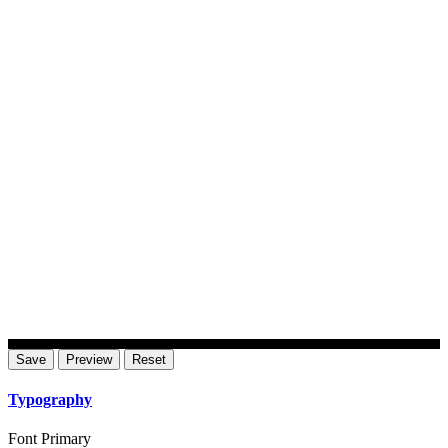
Typography
Font Primary