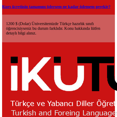
Kurs ücretinin tamamını ödersem ne kadar ödemem gerekir?
1200 $ (Dolar) Üniversitemizde Türkçe hazırlık sınıfı
öğrencisiyseniz bu durum farklıdır. Konu hakkında lütfen
detaylı bilgi alınız.