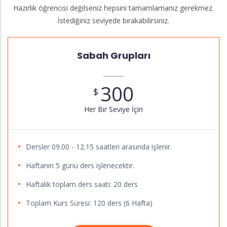
Hazırlık öğrencisi değilseniz hepsini tamamlamanız gerekmez.
İstediğiniz seviyede bırakabilirsiniz.
Sabah Grupları
300
$
Her Bir Seviye İçin
Dersler 09.00 - 12.15 saatleri arasında işlenir.
Haftanın 5 günü ders işlenecektir.
Haftalık toplam ders saati: 20 ders
Toplam Kurs Süresi: 120 ders (6 Hafta)