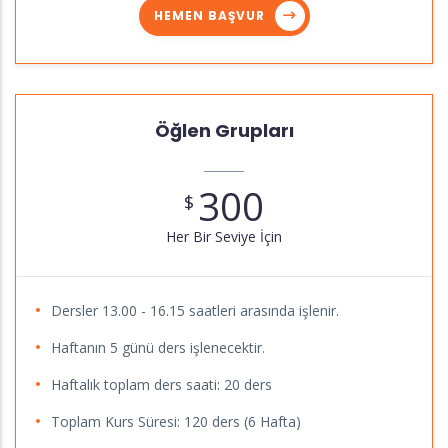
HEMEN BAŞVUR
Öğlen Grupları
300
$
Her Bir Seviye İçin
Dersler 13.00 - 16.15 saatleri arasında işlenir.
Haftanın 5 günü ders işlenecektir.
Haftalık toplam ders saati: 20 ders
Toplam Kurs Süresi: 120 ders (6 Hafta)