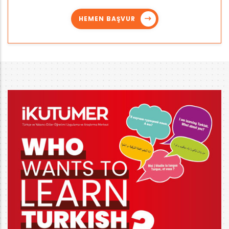
HEMEN BAŞVUR