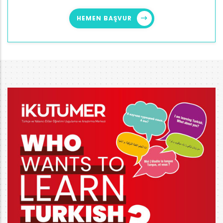
HEMEN BAŞVUR