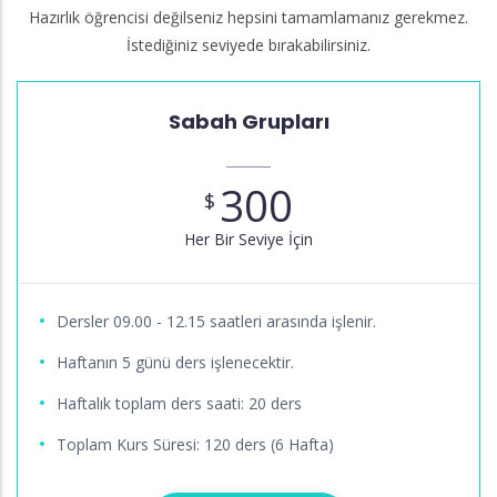
Hazırlık öğrencisi değilseniz hepsini tamamlamanız gerekmez.
İstediğiniz seviyede bırakabilirsiniz.
Sabah Grupları
300
$
Her Bir Seviye İçin
Dersler 09.00 - 12.15 saatleri arasında işlenir.
Haftanın 5 günü ders işlenecektir.
Haftalık toplam ders saati: 20 ders
Toplam Kurs Süresi: 120 ders (6 Hafta)