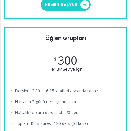
HEMEN BAŞVUR
Öğlen Grupları
300
$
Her Bir Seviye İçin
Dersler 13.00 - 16.15 saatleri arasında işlenir.
Haftanın 5 günü ders işlenecektir.
Haftalık toplam ders saati: 20 ders
Toplam Kurs Süresi: 120 ders (6 Hafta)