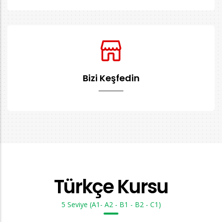
Bizi Keşfedin
Türkçe Kursu
5 Seviye (A1- A2 - B1 - B2 - C1)