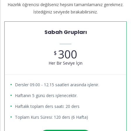
Hazırlık öğrencisi değilseniz hepsini tamamlamanız gerekmez.
İstediğiniz seviyede bırakabilirsiniz.
Sabah Grupları
300
$
Her Bir Seviye İçin
Dersler 09.00 - 12.15 saatleri arasında işlenir.
Haftanın 5 günü ders işlenecektir.
Haftalık toplam ders saati: 20 ders
Toplam Kurs Süresi: 120 ders (6 Hafta)