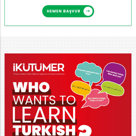
HEMEN BAŞVUR