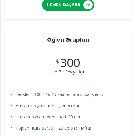
HEMEN BAŞVUR
Öğlen Grupları
300
$
Her Bir Seviye İçin
Dersler 13.00 - 16.15 saatleri arasında işlenir.
Haftanın 5 günü ders işlenecektir.
Haftalık toplam ders saati: 20 ders
Toplam Kurs Süresi: 120 ders (6 Hafta)