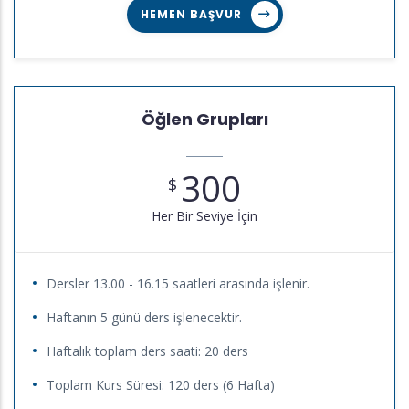
HEMEN BAŞVUR
Öğlen Grupları
300
$
Her Bir Seviye İçin
Dersler 13.00 - 16.15 saatleri arasında işlenir.
Haftanın 5 günü ders işlenecektir.
Haftalık toplam ders saati: 20 ders
Toplam Kurs Süresi: 120 ders (6 Hafta)