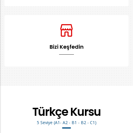
Bizi Keşfedin
Türkçe Kursu
5 Seviye (A1- A2 - B1 - B2 - C1)