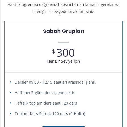
Hazırlık öğrencisi değilseniz hepsini tamamlamanız gerekmez.
İstediğiniz seviyede bırakabilirsiniz.
Sabah Grupları
300
$
Her Bir Seviye İçin
Dersler 09.00 - 12.15 saatleri arasında işlenir.
Haftanın 5 günü ders işlenecektir.
Haftalık toplam ders saati: 20 ders
Toplam Kurs Süresi: 120 ders (6 Hafta)