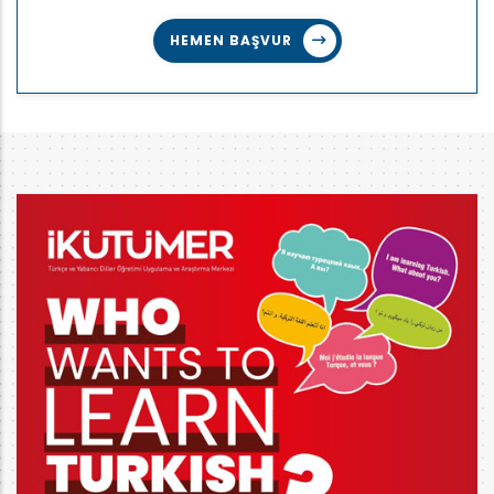
HEMEN BAŞVUR