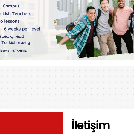
İletişim