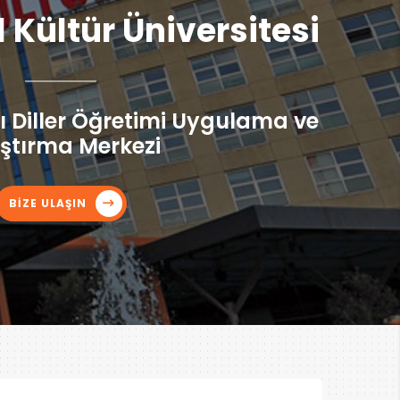
l Kültür Üniversitesi
 Diller Öğretimi Uygulama ve
ştırma Merkezi
BİZE ULAŞIN