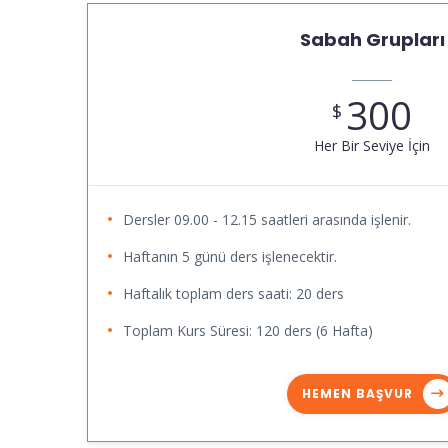
Sabah Grupları
300
$
Her Bir Seviye İçin
Dersler 09.00 - 12.15 saatleri arasında işlenir.
Haftanın 5 günü ders işlenecektir.
Haftalık toplam ders saati: 20 ders
Toplam Kurs Süresi: 120 ders (6 Hafta)
HEMEN BAŞVUR