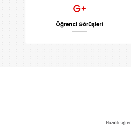
Öğrenci Görüşleri
Hazırlık öğre