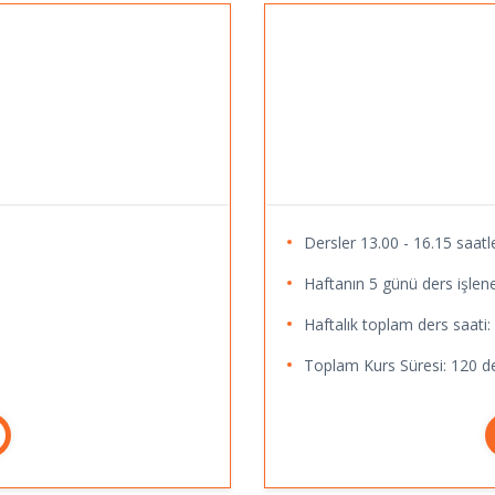
Dersler 13.00 - 16.15 saatle
Haftanın 5 günü ders işlene
Haftalık toplam ders saati:
Toplam Kurs Süresi: 120 de