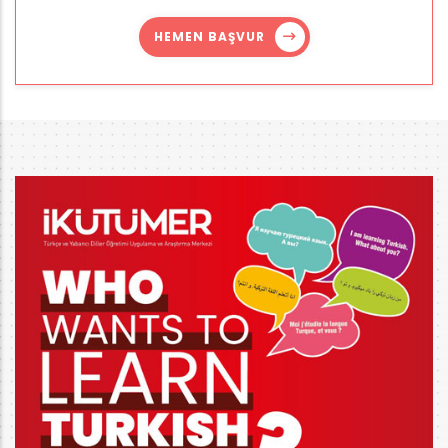
HEMEN BAŞVUR