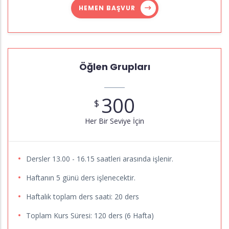
HEMEN BAŞVUR
Öğlen Grupları
300
$
Her Bir Seviye İçin
Dersler 13.00 - 16.15 saatleri arasında işlenir.
Haftanın 5 günü ders işlenecektir.
Haftalık toplam ders saati: 20 ders
Toplam Kurs Süresi: 120 ders (6 Hafta)