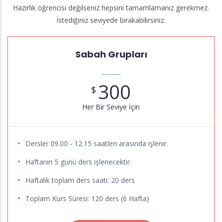
Hazırlık öğrencisi değilseniz hepsini tamamlamanız gerekmez.
İstediğiniz seviyede bırakabilirsiniz.
Sabah Grupları
300
$
Her Bir Seviye İçin
Dersler 09.00 - 12.15 saatleri arasında işlenir.
Haftanın 5 günü ders işlenecektir.
Haftalık toplam ders saati: 20 ders
Toplam Kurs Süresi: 120 ders (6 Hafta)