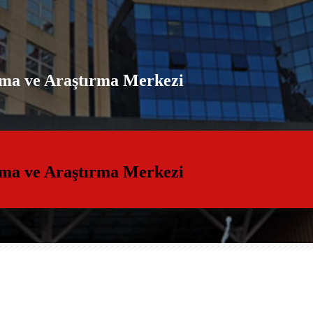
ama ve Araştırma Merkezi
ama ve Araştırma Merkezi