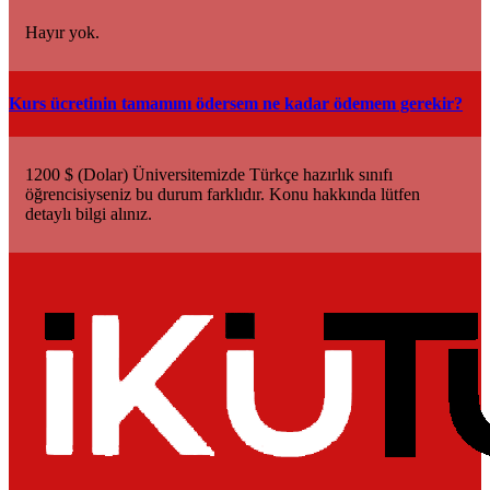
Hayır yok.
Kurs ücretinin tamamını ödersem ne kadar ödemem gerekir?
1200 $ (Dolar) Üniversitemizde Türkçe hazırlık sınıfı
öğrencisiyseniz bu durum farklıdır. Konu hakkında lütfen
detaylı bilgi alınız.