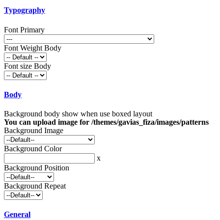
Typography
Font Primary
Font Weight Body
Font size Body
Body
Background body show when use boxed layout
You can upload image for /themes/gavias_fiza/images/patterns
Background Image
Background Color
x
Background Position
Background Repeat
General