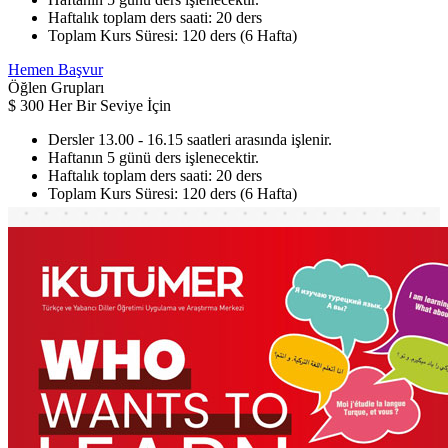
Haftalık toplam ders saati: 20 ders
Toplam Kurs Süresi: 120 ders (6 Hafta)
Hemen Başvur
Öğlen Grupları
$
300
Her Bir Seviye İçin
Dersler 13.00 - 16.15 saatleri arasında işlenir.
Haftanın 5 günü ders işlenecektir.
Haftalık toplam ders saati: 20 ders
Toplam Kurs Süresi: 120 ders (6 Hafta)
Hemen Başvur