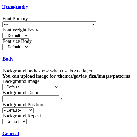
Typography
Font Primary
Font Weight Body
Font size Body
Body
Background body show when use boxed layout
You can upload image for /themes/gavias_fiza/images/patterns
Background Image
Background Color
x
Background Position
Background Repeat
General