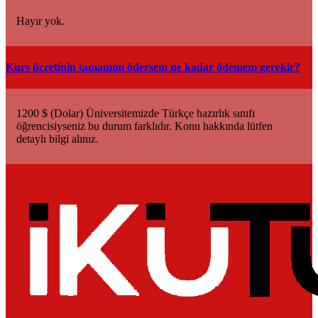
Hayır yok.
Kurs ücretinin tamamını ödersem ne kadar ödemem gerekir?
1200 $ (Dolar) Üniversitemizde Türkçe hazırlık sınıfı
öğrencisiyseniz bu durum farklıdır. Konu hakkında lütfen
detaylı bilgi alınız.