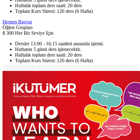
Haftalık toplam ders saati: 20 ders
Toplam Kurs Süresi: 120 ders (6 Hafta)
Hemen Başvur
Öğlen Grupları
$
300
Her Bir Seviye İçin
Dersler 13.00 - 16.15 saatleri arasında işlenir.
Haftanın 5 günü ders işlenecektir.
Haftalık toplam ders saati: 20 ders
Toplam Kurs Süresi: 120 ders (6 Hafta)
Hemen Başvur