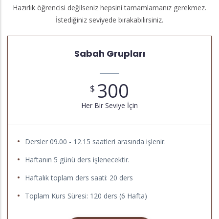
Hazırlık öğrencisi değilseniz hepsini tamamlamanız gerekmez.
İstediğiniz seviyede bırakabilirsiniz.
Sabah Grupları
300
$
Her Bir Seviye İçin
Dersler 09.00 - 12.15 saatleri arasında işlenir.
Haftanın 5 günü ders işlenecektir.
Haftalık toplam ders saati: 20 ders
Toplam Kurs Süresi: 120 ders (6 Hafta)