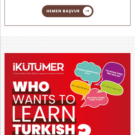
HEMEN BAŞVUR