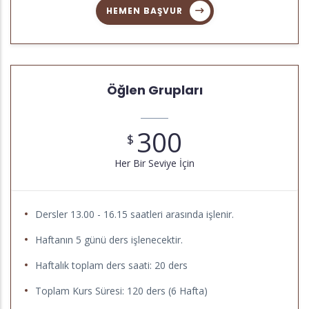
HEMEN BAŞVUR
Öğlen Grupları
300
$
Her Bir Seviye İçin
Dersler 13.00 - 16.15 saatleri arasında işlenir.
Haftanın 5 günü ders işlenecektir.
Haftalık toplam ders saati: 20 ders
Toplam Kurs Süresi: 120 ders (6 Hafta)