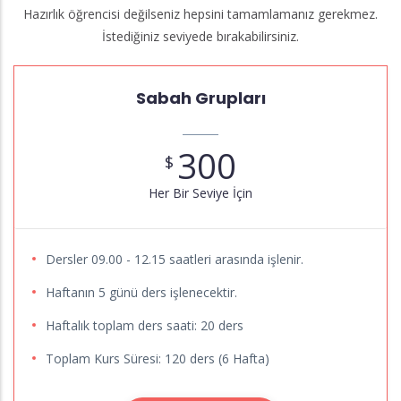
Hazırlık öğrencisi değilseniz hepsini tamamlamanız gerekmez.
İstediğiniz seviyede bırakabilirsiniz.
Sabah Grupları
300
$
Her Bir Seviye İçin
Dersler 09.00 - 12.15 saatleri arasında işlenir.
Haftanın 5 günü ders işlenecektir.
Haftalık toplam ders saati: 20 ders
Toplam Kurs Süresi: 120 ders (6 Hafta)