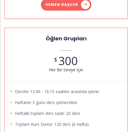
HEMEN BAŞVUR
Öğlen Grupları
300
$
Her Bir Seviye İçin
Dersler 13.00 - 16.15 saatleri arasında işlenir.
Haftanın 5 günü ders işlenecektir.
Haftalık toplam ders saati: 20 ders
Toplam Kurs Süresi: 120 ders (6 Hafta)