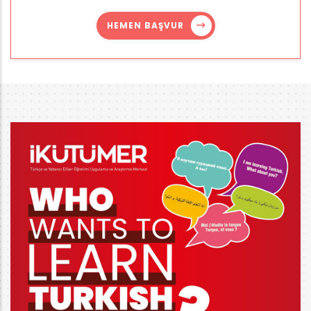
HEMEN BAŞVUR