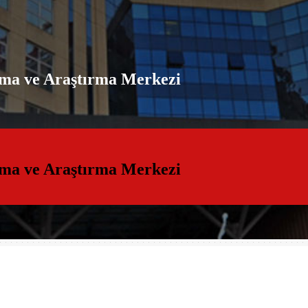
ama ve Araştırma Merkezi
ama ve Araştırma Merkezi