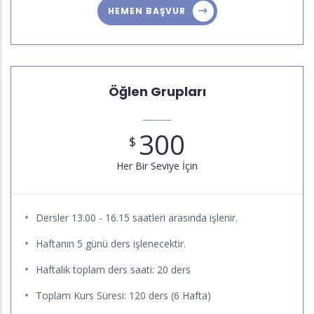
HEMEN BAŞVUR
Öğlen Grupları
300
$
Her Bir Seviye İçin
Dersler 13.00 - 16.15 saatleri arasında işlenir.
Haftanın 5 günü ders işlenecektir.
Haftalık toplam ders saati: 20 ders
Toplam Kurs Süresi: 120 ders (6 Hafta)