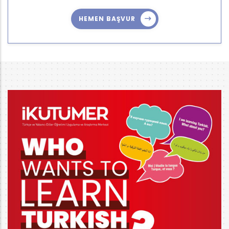
HEMEN BAŞVUR