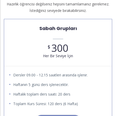
Hazırlık öğrencisi değilseniz hepsini tamamlamanız gerekmez.
İstediğiniz seviyede bırakabilirsiniz.
Sabah Grupları
300
$
Her Bir Seviye İçin
Dersler 09.00 - 12.15 saatleri arasında işlenir.
Haftanın 5 günü ders işlenecektir.
Haftalık toplam ders saati: 20 ders
Toplam Kurs Süresi: 120 ders (6 Hafta)