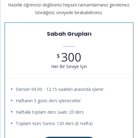
Hazırlık öğrencisi değilseniz hepsini tamamlamanız gerekmez.
İstediğiniz seviyede bırakabilirsiniz.
Sabah Grupları
300
$
Her Bir Seviye İçin
Dersler 09.00 - 12.15 saatleri arasında işlenir.
Haftanın 5 günü ders işlenecektir.
Haftalık toplam ders saati: 20 ders
Toplam Kurs Süresi: 120 ders (6 Hafta)