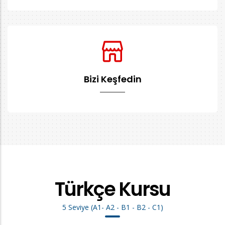
Bizi Keşfedin
Türkçe Kursu
5 Seviye (A1- A2 - B1 - B2 - C1)