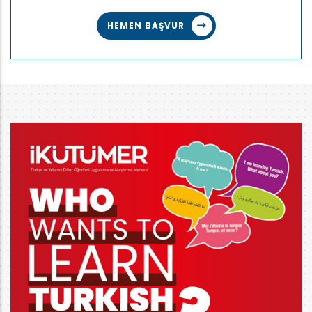
HEMEN BAŞVUR