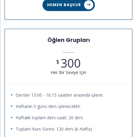
HEMEN BAŞVUR
Öğlen Grupları
300
$
Her Bir Seviye İçin
Dersler 13.00 - 16.15 saatleri arasında işlenir.
Haftanın 5 günü ders işlenecektir.
Haftalık toplam ders saati: 20 ders
Toplam Kurs Süresi: 120 ders (6 Hafta)