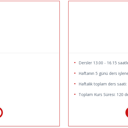
Dersler 13.00 - 16.15 saatle
Haftanın 5 günü ders işlene
Haftalık toplam ders saati:
Toplam Kurs Süresi: 120 de