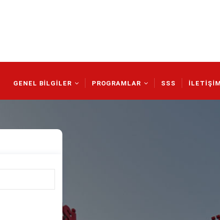
Main
Navigation
GENEL BİLGİLER
PROGRAMLAR
SSS
İLETİŞİ