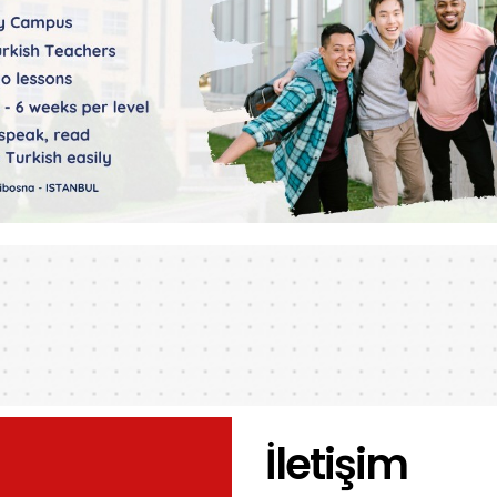
İletişim