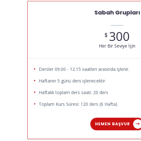
Sabah Grupları
300
$
Her Bir Seviye İçin
Dersler 09.00 - 12.15 saatleri arasında işlenir.
Haftanın 5 günü ders işlenecektir.
Haftalık toplam ders saati: 20 ders
Toplam Kurs Süresi: 120 ders (6 Hafta)
HEMEN BAŞVUR